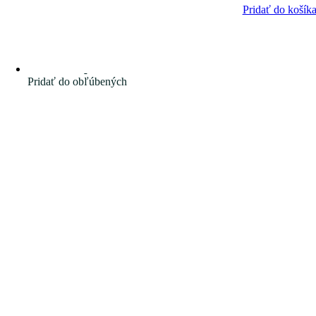
Pridať do košík
Pridať do obľúbených