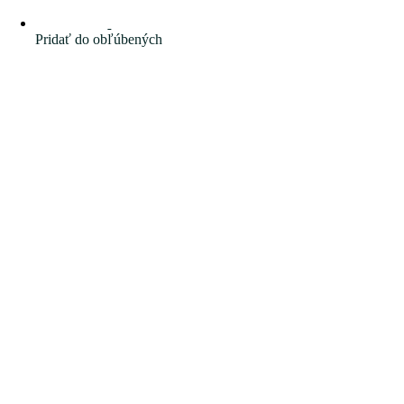
Pridať do obľúbených