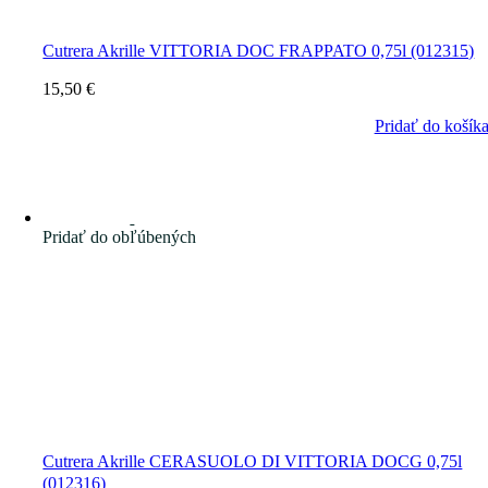
Cutrera Akrille VITTORIA DOC FRAPPATO 0,75l (012315)
15,50
€
Pridať do košík
Pridať do obľúbených
Cutrera Akrille CERASUOLO DI VITTORIA DOCG 0,75l
(012316)