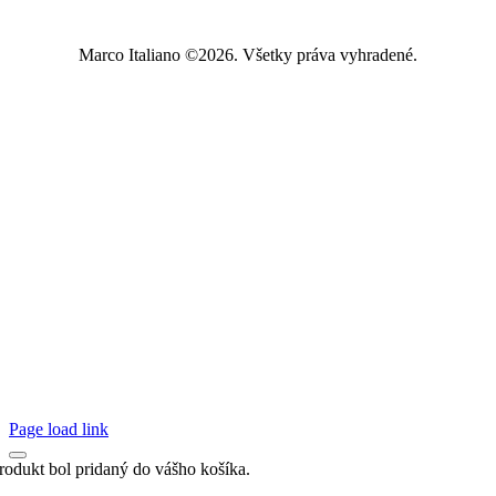
Marco Italiano ©2026. Všetky práva vyhradené.
Page load link
rodukt bol pridaný do vášho košíka.