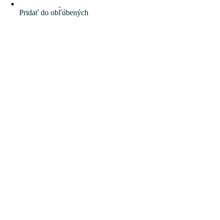
Pridať do obľúbených