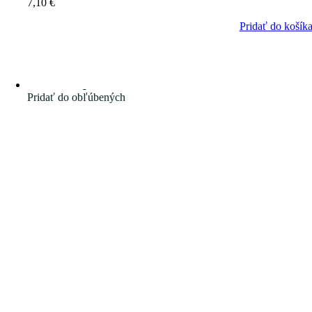
7,10
€
Pridať do košík
Pridať do obľúbených