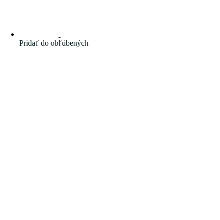
Pridať do obľúbených