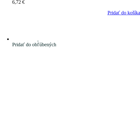
6,72
€
Pridať do košík
Pridať do obľúbených