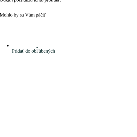
Mohlo by sa Vám páčiť
Pridať do obľúbených