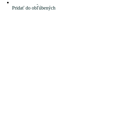
Pridať do obľúbených