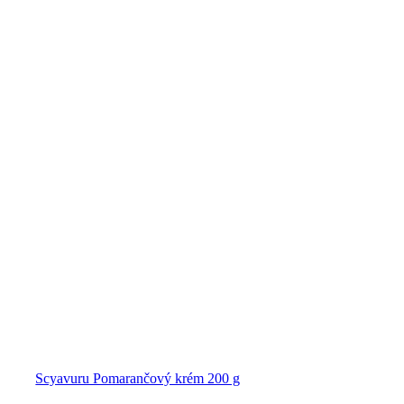
Scyavuru Pomarančový krém 200 g