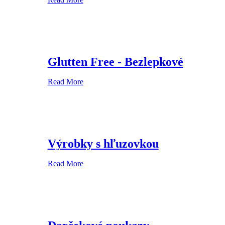
Glutten Free - Bezlepkové
Read More
Výrobky s hľuzovkou
Read More