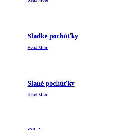
Read More
Sladké pochúťky
Read More
Slané pochúťky
Read More