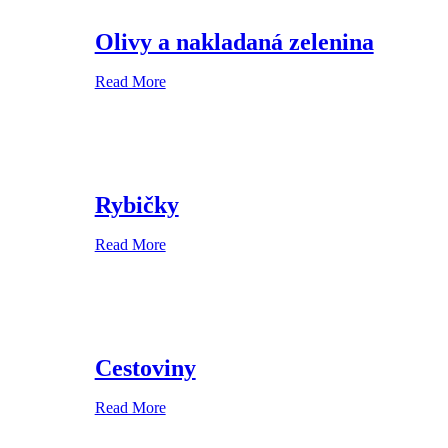
Olivy a nakladaná zelenina
Read More
Rybičky
Read More
Cestoviny
Read More