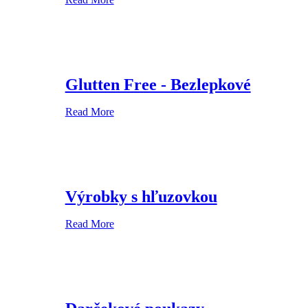
Glutten Free - Bezlepkové
Read More
Výrobky s hľuzovkou
Read More