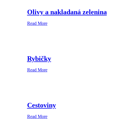
Olivy a nakladaná zelenina
Read More
Rybičky
Read More
Cestoviny
Read More