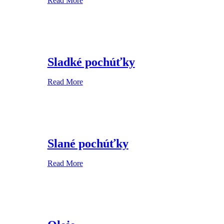
Read More
Sladké pochúťky
Read More
Slané pochúťky
Read More