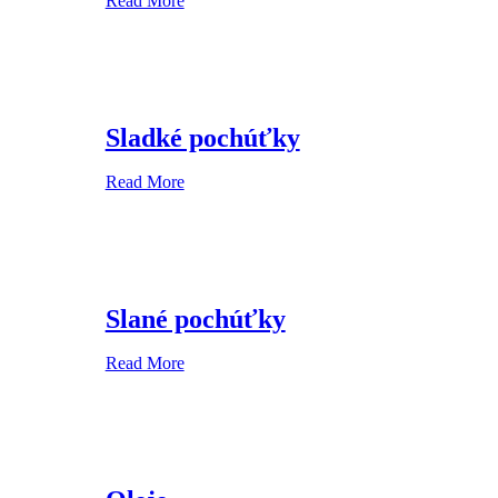
Read More
Sladké pochúťky
Read More
Slané pochúťky
Read More