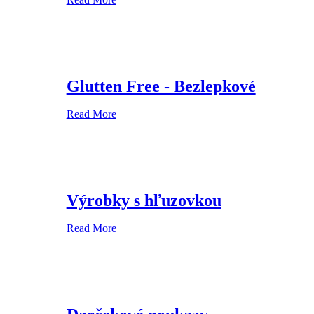
Glutten Free - Bezlepkové
Read More
Výrobky s hľuzovkou
Read More