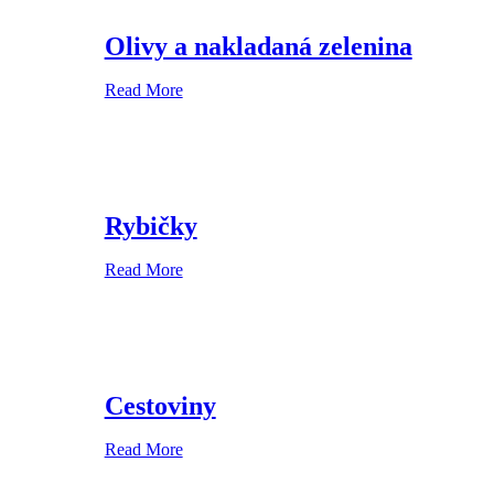
Olivy a nakladaná zelenina
Read More
Rybičky
Read More
Cestoviny
Read More