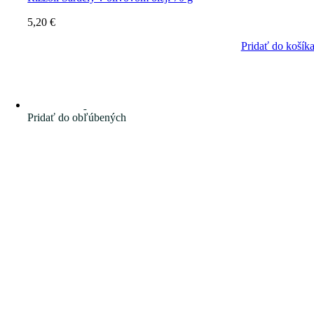
5,20
€
Pridať do košík
Pridať do obľúbených