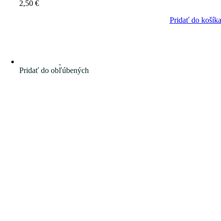
2,50
€
Pridať do košík
Pridať do obľúbených