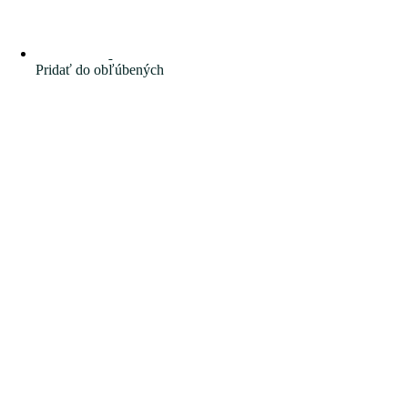
Pridať do obľúbených