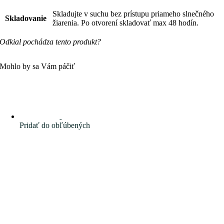
Skladujte v suchu bez prístupu priameho slnečného
Skladovanie
žiarenia. Po otvorení skladovať max 48 hodín.
Odkial pochádza tento produkt?
Mohlo by sa Vám páčiť
Pridať do obľúbených