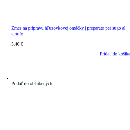
Zmes na prípravu hľuzovkovej omáčky | preparato per sugo al
tartufo
3,40
€
Pridať do košík
Pridať do obľúbených