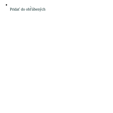
Pridať do obľúbených