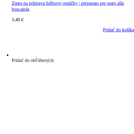
Zmes na prípravu hríbovej omáčky | preparato per sugo alla
boscaiola
3,40
€
Pridať do košík
Pridať do obľúbených