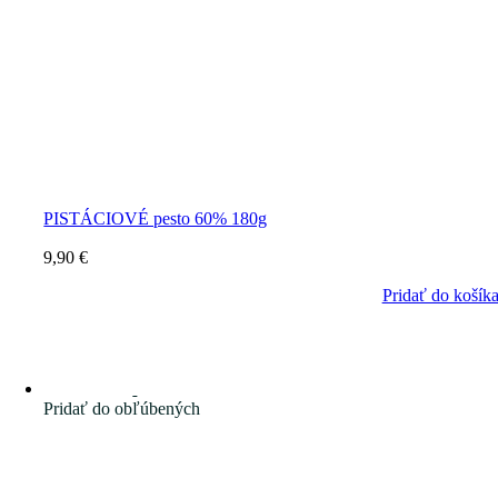
PISTÁCIOVÉ pesto 60% 180g
9,90
€
Pridať do košík
Pridať do obľúbených