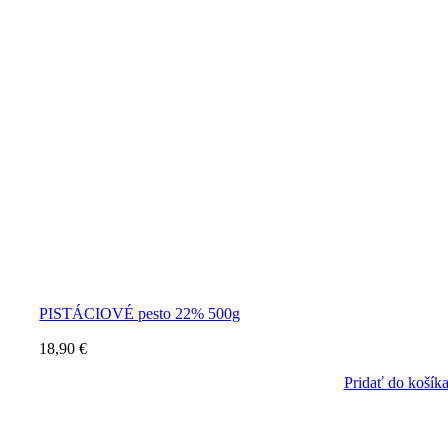
PISTÁCIOVÉ pesto 22% 500g
18,90
€
Pridať do košík