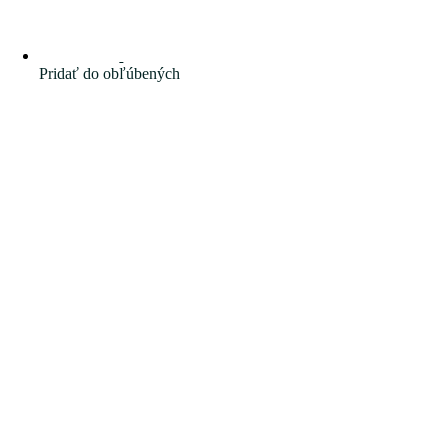
Pridať do obľúbených