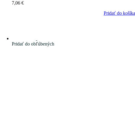
7,06
€
Pridať do košík
Pridať do obľúbených