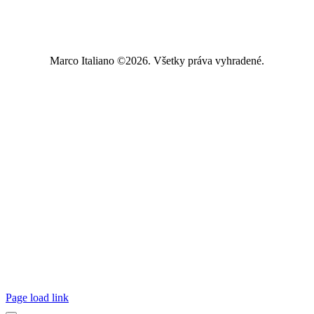
Marco Italiano ©2026. Všetky práva vyhradené.
Page load link