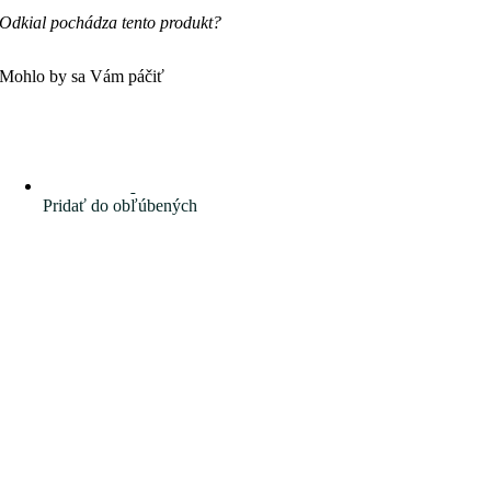
Odkial pochádza tento produkt?
Mohlo by sa Vám páčiť
Pridať do obľúbených