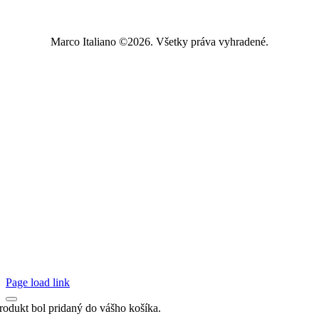
Marco Italiano ©2026. Všetky práva vyhradené.
Page load link
rodukt bol pridaný do vášho košíka.