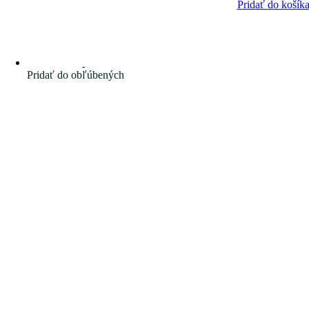
Pridať do košík
Pridať do obľúbených