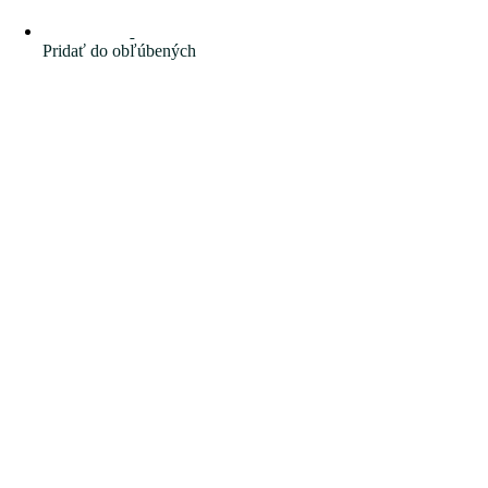
Pridať do obľúbených