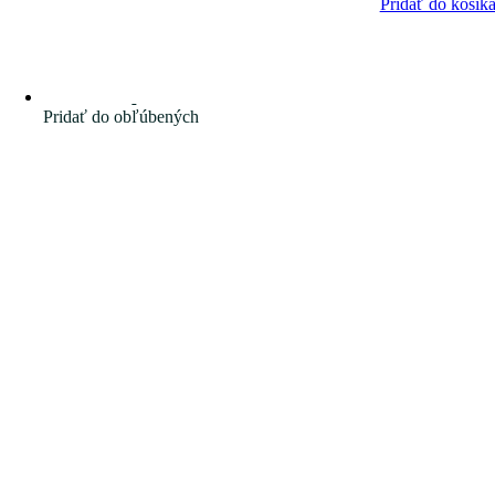
Pridať do košík
Pridať do obľúbených