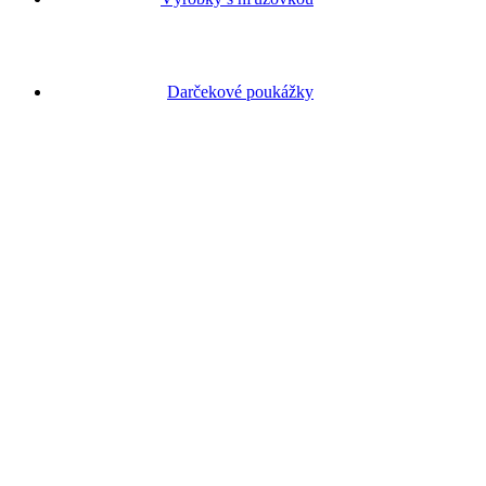
Darčekové poukážky