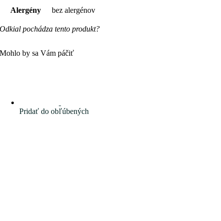
Alergény
bez alergénov
Odkial pochádza tento produkt?
Mohlo by sa Vám páčiť
Pridať do obľúbených