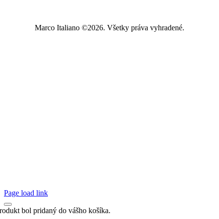
Marco Italiano ©2026. Všetky práva vyhradené.
Page load link
rodukt bol pridaný do vášho košíka.