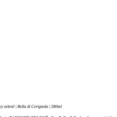
vy zelené | Bella di Cerignola | 580ml