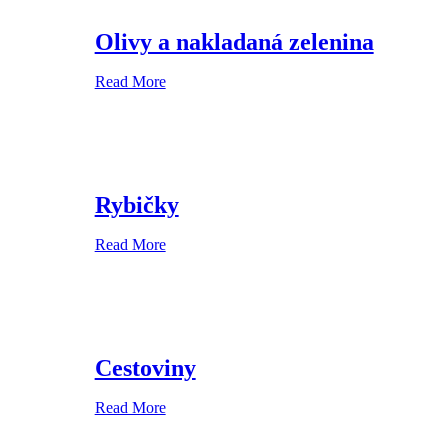
Olivy a nakladaná zelenina
Read More
Rybičky
Read More
Cestoviny
Read More