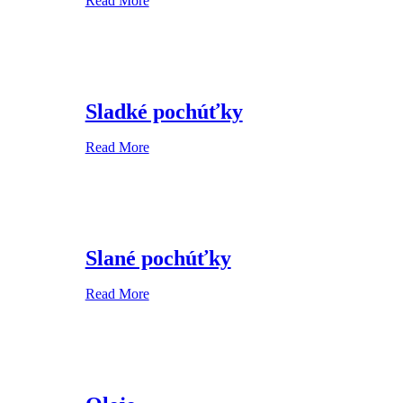
Read More
Sladké pochúťky
Read More
Slané pochúťky
Read More