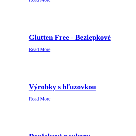
Glutten Free - Bezlepkové
Read More
Výrobky s hľuzovkou
Read More