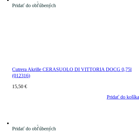
Pridať do obľúbených
Cutrera Akrille CERASUOLO DI VITTORIA DOCG 0,75l
(012316)
15,50
€
Pridať do košík
Pridať do obľúbených