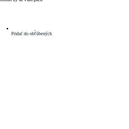
Pridať do obľúbených