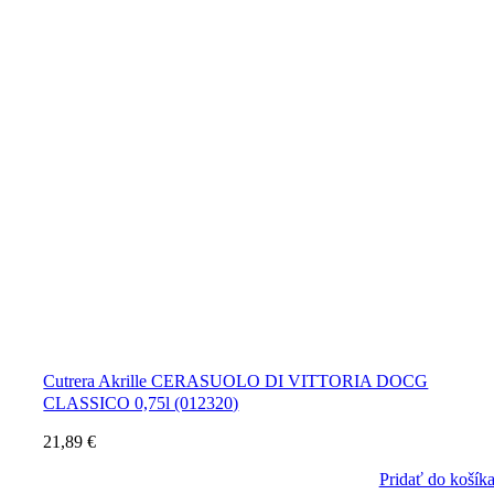
Cutrera Akrille CERASUOLO DI VITTORIA DOCG
CLASSICO 0,75l (012320)
21,89
€
Pridať do košík