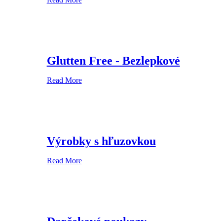
Glutten Free - Bezlepkové
Read More
Výrobky s hľuzovkou
Read More