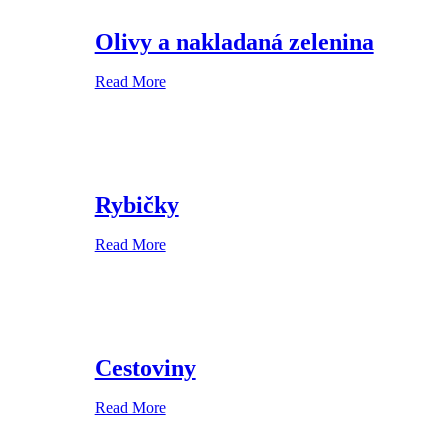
Olivy a nakladaná zelenina
Read More
Rybičky
Read More
Cestoviny
Read More