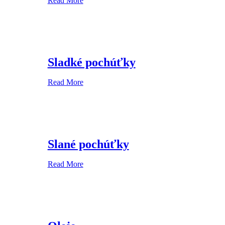
Read More
Sladké pochúťky
Read More
Slané pochúťky
Read More