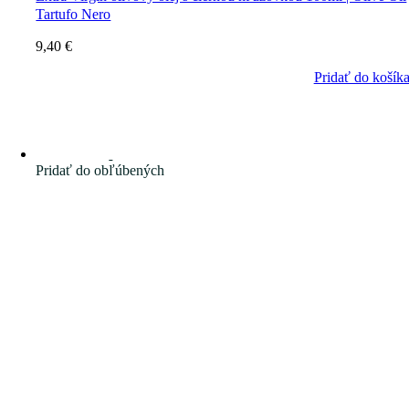
Tartufo Nero
9,40
€
Pridať do košík
Pridať do obľúbených