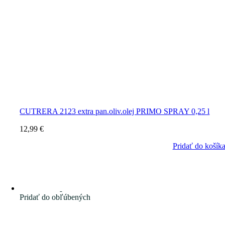
CUTRERA 2123 extra pan.oliv.olej PRIMO SPRAY 0,25 l
12,99
€
Pridať do košík
Pridať do obľúbených