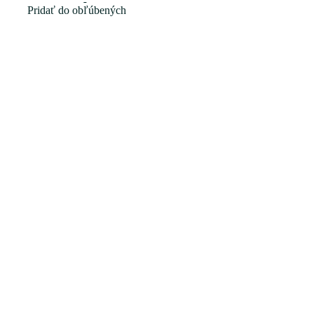
Pridať do obľúbených