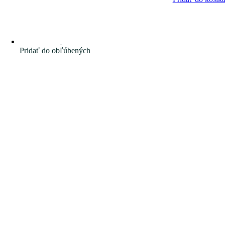
Pridať do obľúbených