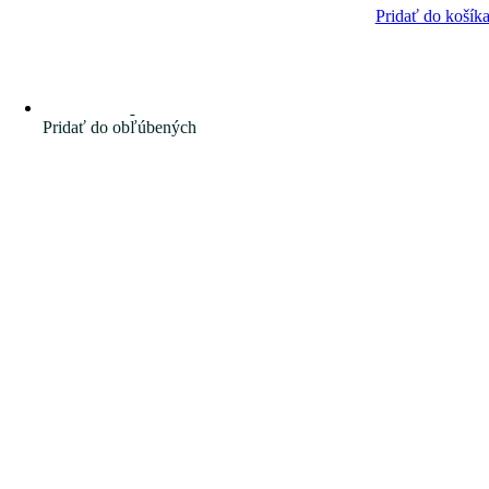
Pridať do košík
Pridať do obľúbených